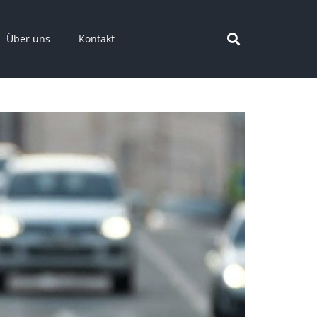
Über uns
Kontakt