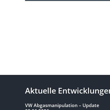
Aktuelle Entwicklung
VW Abgasmanipulation – Update