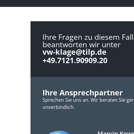
Ihre Fragen zu diesem Fall
beantworten wir unter
vw-klage@tilp.de
+49.7121.90909.20
Ihre Ansprechpartner
Sprechen Sie uns an. Wir beraten Sie ge
unverbindlich.
Marvin Kew