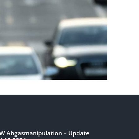
W Abgasmanipulation – Update