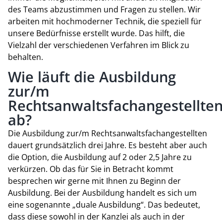
des Teams abzustimmen und Fragen zu stellen. Wir
arbeiten mit hochmoderner Technik, die speziell für
unsere Bedürfnisse erstellt wurde. Das hilft, die
Vielzahl der verschiedenen Verfahren im Blick zu
behalten.
Wie läuft die Ausbildung
zur/m
Rechtsanwaltsfachangestellte
ab?
Die Ausbildung zur/m Rechtsanwaltsfachangestellten
dauert grundsätzlich drei Jahre. Es besteht aber auch
die Option, die Ausbildung auf 2 oder 2,5 Jahre zu
verkürzen. Ob das für Sie in Betracht kommt
besprechen wir gerne mit Ihnen zu Beginn der
Ausbildung. Bei der Ausbildung handelt es sich um
eine sogenannte „duale Ausbildung“. Das bedeutet,
dass diese sowohl in der Kanzlei als auch in der