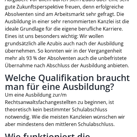
gute Zukunftsperspektive freuen, denn erfolgreiche
Absolventen sind am Arbeitsmarkt sehr gefragt. Die
Ausbildung in einer sehr renommierten Kanzlei ist die
ideale Grundlage für die eigene berufliche Karriere.
Eines ist uns besonders wichtig: Wir wollen
grundsätzlich alle Azubis auch nach der Ausbildung
übernehmen. So konnten wir in der Vergangenheit
mehr als 93 % der Absolventen auch die unbefristete
Übernahme nach Abschluss der Ausbildung anbieten.
Welche Qualifikation braucht
man für eine Ausbildung?
Um eine Ausbildung zur/m
Rechtsanwaltsfachangestellten zu beginnen, ist
theoretisch kein bestimmter Schulabschluss
notwendig. Wie die meisten Kanzleien wünschen wir
aber mindestens den mittleren Schulabschluss.
Wie funktioniert die