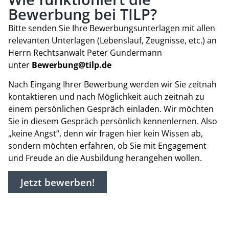
Bewerbung bei TILP?
Bitte senden Sie Ihre Bewerbungsunterlagen mit allen
relevanten Unterlagen (Lebenslauf, Zeugnisse, etc.) an
Herrn Rechtsanwalt Peter Gundermann
unter
Bewerbung@tilp.de
Nach Eingang Ihrer Bewerbung werden wir Sie zeitnah
kontaktieren und nach Möglichkeit auch zeitnah zu
einem persönlichen Gespräch einladen. Wir möchten
Sie in diesem Gespräch persönlich kennenlernen. Also
„keine Angst“, denn wir fragen hier kein Wissen ab,
sondern möchten erfahren, ob Sie mit Engagement
und Freude an die Ausbildung herangehen wollen.
Jetzt bewerben!