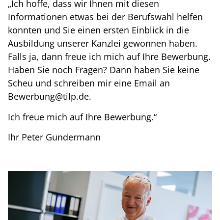
„Ich hoffe, dass wir Ihnen mit diesen
Informationen etwas bei der Berufswahl helfen
konnten und Sie einen ersten Einblick in die
Ausbildung unserer Kanzlei gewonnen haben.
Falls ja, dann freue ich mich auf Ihre Bewerbung.
Haben Sie noch Fragen? Dann haben Sie keine
Scheu und schreiben mir eine Email an
Bewerbung@tilp.de.
Ich freue mich auf Ihre Bewerbung.“
Ihr Peter Gundermann