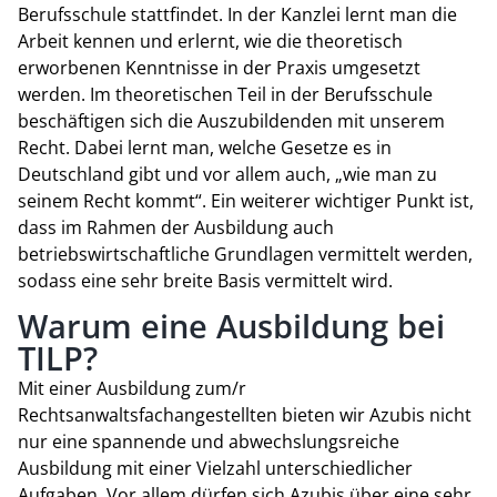
Berufsschule stattfindet. In der Kanzlei lernt man die
Arbeit kennen und erlernt, wie die theoretisch
erworbenen Kenntnisse in der Praxis umgesetzt
werden. Im theoretischen Teil in der Berufsschule
beschäftigen sich die Auszubildenden mit unserem
Recht. Dabei lernt man, welche Gesetze es in
Deutschland gibt und vor allem auch, „wie man zu
seinem Recht kommt“. Ein weiterer wichtiger Punkt ist,
dass im Rahmen der Ausbildung auch
betriebswirtschaftliche Grundlagen vermittelt werden,
sodass eine sehr breite Basis vermittelt wird.
Warum eine Ausbildung bei
TILP?
Mit einer Ausbildung zum/r
Rechtsanwaltsfachangestellten bieten wir Azubis nicht
nur eine spannende und abwechslungsreiche
Ausbildung mit einer Vielzahl unterschiedlicher
Aufgaben. Vor allem dürfen sich Azubis über eine sehr