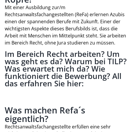
Mit einer Ausbildung zur/m
Rechtsanwaltsfachangestellten (ReFa) erlernen Azubis
einen der spannenden Berufe mit Zukunft. Einer der
wichtigsten Aspekte dieses Berufsbilds ist, dass die
Arbeit mit Menschen im Mittelpunkt steht. Sie arbeiten
im Bereich Recht, ohne Jura studieren zu müssen.
Im Bereich Recht arbeiten? Um
was geht es da? Warum bei TILP?
Was erwartet mich da? Wie
funktioniert die Bewerbung? All
das erfahren Sie hier:
Was machen Refa´s
eigentlich?
Rechtsanwaltsfachangestellte erfüllen eine sehr