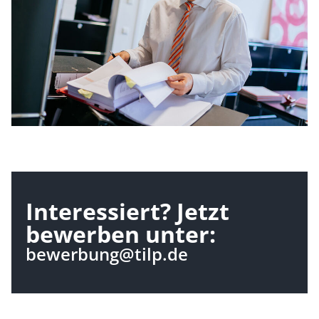
Interessiert? Jetzt
bewerben unter:
bewerbung@tilp.de