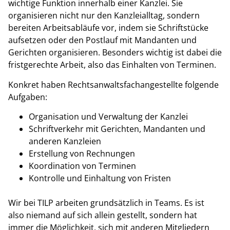
wichtige Funktion innerhalb einer Kanzlei. Sie
organisieren nicht nur den Kanzleialltag, sondern
bereiten Arbeitsabläufe vor, indem sie Schriftstücke
aufsetzen oder den Postlauf mit Mandanten und
Gerichten organisieren. Besonders wichtig ist dabei die
fristgerechte Arbeit, also das Einhalten von Terminen.
Konkret haben Rechtsanwaltsfachangestellte folgende
Aufgaben:
Organisation und Verwaltung der Kanzlei
Schriftverkehr mit Gerichten, Mandanten und
anderen Kanzleien
Erstellung von Rechnungen
Koordination von Terminen
Kontrolle und Einhaltung von Fristen
Wir bei TILP arbeiten grundsätzlich in Teams. Es ist
also niemand auf sich allein gestellt, sondern hat
immer die Möglichkeit, sich mit anderen Mitgliedern