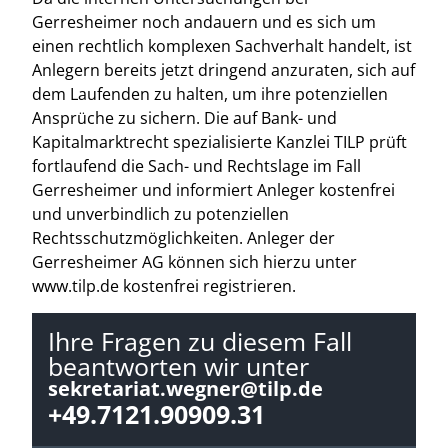
Gerresheimer noch andauern und es sich um
einen rechtlich komplexen Sachverhalt handelt, ist
Anlegern bereits jetzt dringend anzuraten, sich auf
dem Laufenden zu halten, um ihre potenziellen
Ansprüche zu sichern. Die auf Bank- und
Kapitalmarktrecht spezialisierte Kanzlei TILP prüft
fortlaufend die Sach- und Rechtslage im Fall
Gerresheimer und informiert Anleger kostenfrei
und unverbindlich zu potenziellen
Rechtsschutzmöglichkeiten. Anleger der
Gerresheimer AG können sich hierzu unter
www.tilp.de kostenfrei registrieren.
Ihre Fragen zu diesem Fall
beantworten wir unter
sekretariat.wegner@tilp.de
+49.7121.90909.31