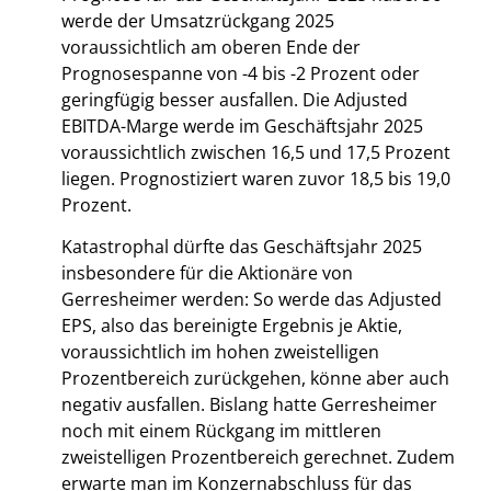
werde der Umsatzrückgang 2025
voraussichtlich am oberen Ende der
Prognosespanne von -4 bis -2 Prozent oder
geringfügig besser ausfallen. Die Adjusted
EBITDA-Marge werde im Geschäftsjahr 2025
voraussichtlich zwischen 16,5 und 17,5 Prozent
liegen. Prognostiziert waren zuvor 18,5 bis 19,0
Prozent.
Katastrophal dürfte das Geschäftsjahr 2025
insbesondere für die Aktionäre von
Gerresheimer werden: So werde das Adjusted
EPS, also das bereinigte Ergebnis je Aktie,
voraussichtlich im hohen zweistelligen
Prozentbereich zurückgehen, könne aber auch
negativ ausfallen. Bislang hatte Gerresheimer
noch mit einem Rückgang im mittleren
zweistelligen Prozentbereich gerechnet. Zudem
erwarte man im Konzernabschluss für das