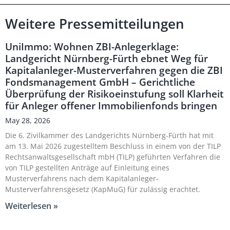
Weitere Pressemitteilungen
UniImmo: Wohnen ZBI-Anlegerklage:
Landgericht Nürnberg-Fürth ebnet Weg für
Kapitalanleger-Musterverfahren gegen die ZBI
Fondsmanagement GmbH – Gerichtliche
Überprüfung der Risikoeinstufung soll Klarheit
für Anleger offener Immobilienfonds bringen
May 28, 2026
Die 6. Zivilkammer des Landgerichts Nürnberg-Fürth hat mit
am 13. Mai 2026 zugestelltem Beschluss in einem von der TILP
Rechtsanwaltsgesellschaft mbH (TILP) geführten Verfahren die
von TILP gestellten Anträge auf Einleitung eines
Musterverfahrens nach dem Kapitalanleger-
Musterverfahrensgesetz (KapMuG) für zulässig erachtet.
Weiterlesen »