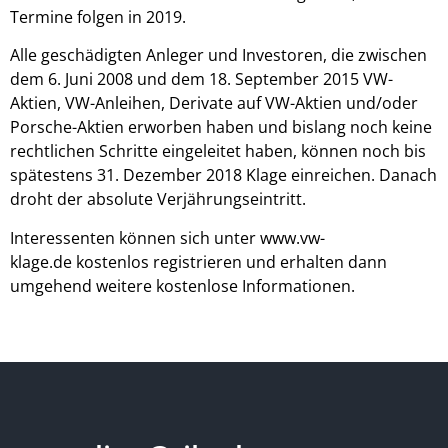
Termine folgen in 2019.
Alle geschädigten Anleger und Investoren, die zwischen
dem 6. Juni 2008 und dem 18. September 2015 VW-
Aktien, VW-Anleihen, Derivate auf VW-Aktien und/oder
Porsche-Aktien erworben haben und bislang noch keine
rechtlichen Schritte eingeleitet haben, können noch bis
spätestens 31. Dezember 2018 Klage einreichen. Danach
droht der absolute Verjährungseintritt.
Interessenten können sich unter
www.vw-
klage.de
kostenlos registrieren und erhalten dann
umgehend weitere kostenlose Informationen.