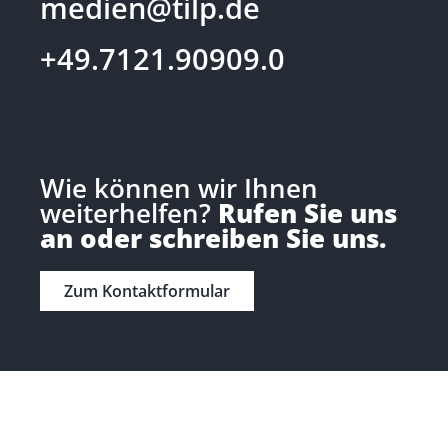
medien@tilp.de
+49.7121.90909.0
Wie können wir Ihnen
weiterhelfen?
Rufen Sie uns
an oder schreiben Sie uns.
Zum Kontaktformular