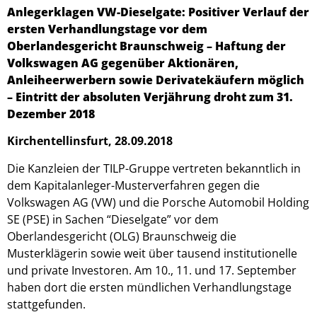
Anlegerklagen VW-Dieselgate: Positiver Verlauf der
ersten Verhandlungstage vor dem
Oberlandesgericht Braunschweig – Haftung der
Volkswagen AG gegenüber Aktionären,
Anleiheerwerbern sowie Derivatekäufern möglich
– Eintritt der absoluten Verjährung droht zum 31.
Dezember 2018
Kirchentellinsfurt, 28.09.2018
Die Kanzleien der TILP-Gruppe vertreten bekanntlich in
dem Kapitalanleger-Musterverfahren gegen die
Volkswagen AG (VW) und die Porsche Automobil Holding
SE (PSE) in Sachen “Dieselgate” vor dem
Oberlandesgericht (OLG) Braunschweig die
Musterklägerin sowie weit über tausend institutionelle
und private Investoren. Am 10., 11. und 17. September
haben dort die ersten mündlichen Verhandlungstage
stattgefunden.