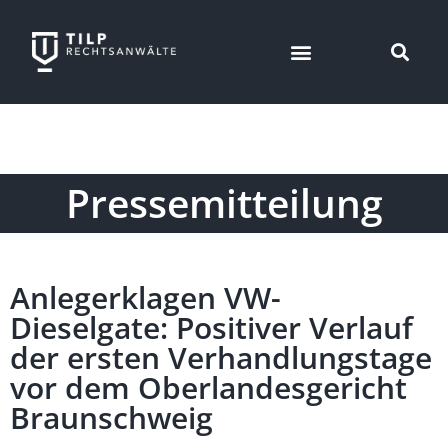
Pressemitteilung
Anlegerklagen VW-
Dieselgate: Positiver Verlauf
der ersten Verhandlungstage
vor dem Oberlandesgericht
Braunschweig