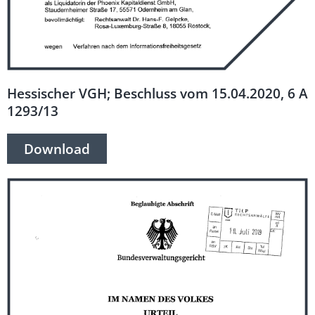
Hessischer VGH; Beschluss vom 15.04.2020, 6 A
1293/13
Download