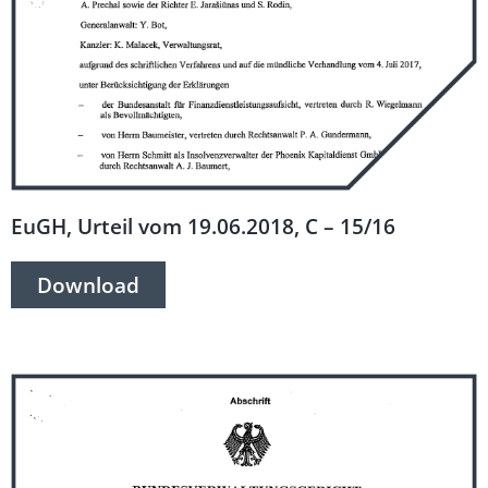
EuGH, Urteil vom 19.06.2018, C – 15/16
Download