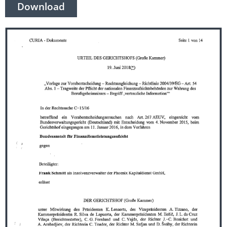
Download