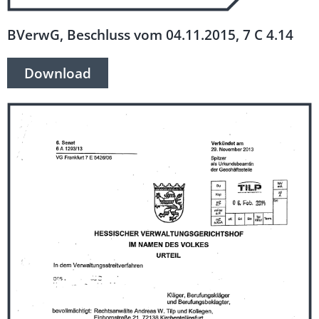
BVerwG, Beschluss vom 04.11.2015, 7 C 4.14
Download