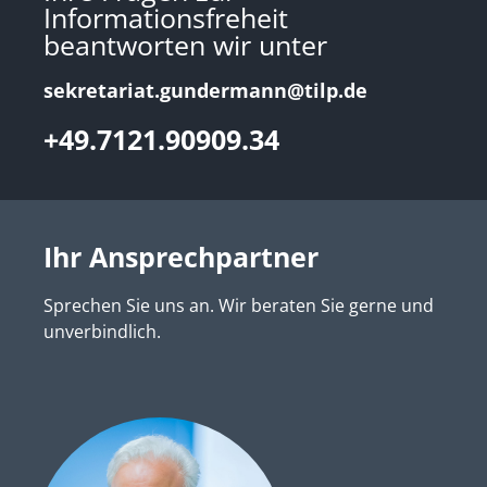
Informationsfreheit
beantworten wir unter
sekretariat.gundermann@tilp.de
+49.7121.90909.34
Ihr Ansprechpartner
Sprechen Sie uns an. Wir beraten Sie gerne und
unverbindlich.