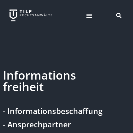
Informations
freiheit
- Informationsbeschaffung
- Ansprechpartner