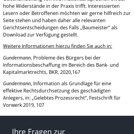
hohe Widerstände in der Praxis trifft. Interessierten
Lesern oder Betroffenen möchten wir gerne hilfreich zur
Seite stehen und haben daher alle relevanten
Gerichtsentscheidungen des Falls „Baumeister“ als
Download zur Verfügung gestellt.
Weitere Informationen hierzu finden Sie auch in:
Gundermann
, Probleme des Bürgers bei der
Informationsbeschaffung im Bereich des Bank- und
Kapitalmarktrechts, BKR, 2020,167
Gundermann
, Information als Grundlage für eine
effektive Rechtsdurchsetzung des geschädigten
Anlegers, in: „Gelebtes Prozessrecht“, Festschrift für
Vorwerk 2019, 107
Ihre Fragen zur