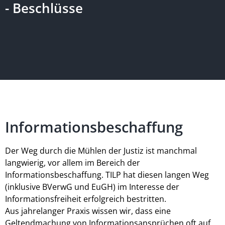
- Beschlüsse
Informationsbeschaffung
Der Weg durch die Mühlen der Justiz ist manchmal
langwierig, vor allem im Bereich der
Informationsbeschaffung. TILP hat diesen langen Weg
(inklusive BVerwG und EuGH) im Interesse der
Informationsfreiheit erfolgreich bestritten.
Aus jahrelanger Praxis wissen wir, dass eine
Geltendmachung von Informationsansprüchen oft auf