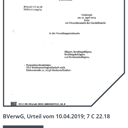
BVerwG, Urteil vom 10.04.2019; 7 C 22.18