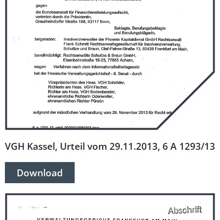
VGH Kassel, Urteil vom 29.11.2013, 6 A 1293/13
Download