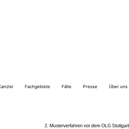
Kanzlei
Fachgebiete
Fälle
Presse
Über uns
Musterverfahren vor dem OLG Stuttgart