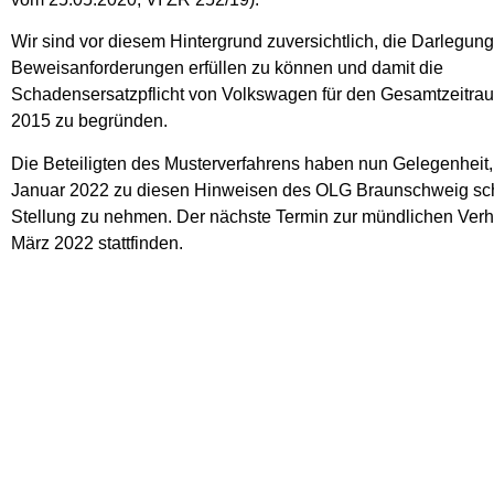
Wir sind vor diesem Hintergrund zuversichtlich, die Darlegun
Beweisanforderungen erfüllen zu können und damit die
Schadensersatzpflicht von Volkswagen für den Gesamtzeitra
2015 zu begründen.
Die Beteiligten des Musterverfahrens haben nun Gelegenheit,
Januar 2022 zu diesen Hinweisen des OLG Braunschweig schr
Stellung zu nehmen. Der nächste Termin zur mündlichen Verh
März 2022 stattfinden.