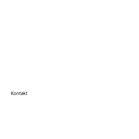
Kontakt