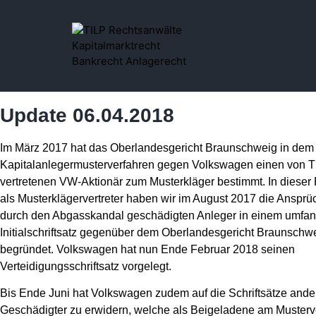
Update 06.04.2018
Im März 2017 hat das Oberlandesgericht Braunschweig in dem
Kapitalanlegermusterverfahren gegen Volkswagen einen von T
vertretenen VW-Aktionär zum Musterkläger bestimmt. In dieser
als Musterklägervertreter haben wir im August 2017 die Ansprü
durch den Abgasskandal geschädigten Anleger in einem umfa
Initialschriftsatz gegenüber dem Oberlandesgericht Braunschw
begründet. Volkswagen hat nun Ende Februar 2018 seinen
Verteidigungsschriftsatz vorgelegt.
Bis Ende Juni hat Volkswagen zudem auf die Schriftsätze ande
Geschädigter zu erwidern, welche als Beigeladene am Musterv