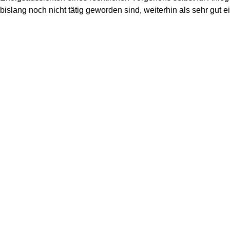
bislang noch nicht tätig geworden sind, weiterhin als sehr gut ei