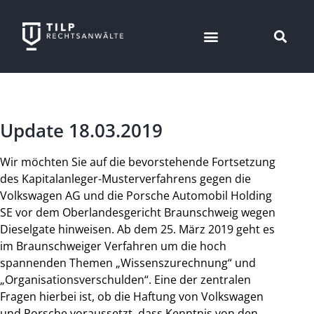
Update 18.03.2019
Wir möchten Sie auf die bevorstehende Fortsetzung
des Kapitalanleger-Musterverfahrens gegen die
Volkswagen AG und die Porsche Automobil Holding
SE vor dem Oberlandesgericht Braunschweig wegen
Dieselgate hinweisen. Ab dem 25. März 2019 geht es
im Braunschweiger Verfahren um die hoch
spannenden Themen „Wissenszurechnung“ und
„Organisationsverschulden“. Eine der zentralen
Fragen hierbei ist, ob die Haftung von Volkswagen
und Porsche voraussetzt, dass Kenntnis von den