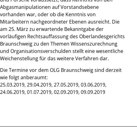
Abgasmanipulationen auf Vorstandsebene
vorhanden war, oder ob die Kenntnis von
Mitarbeitern nachgeordneter Ebenen ausreicht. Die
am 25. März zu erwartende Bekanntgabe der
vorläufigen Rechtsauffassung des Oberlandesgerichts
Braunschweig zu den Themen Wissenszurechnung
und Organisationsverschulden stellt eine wesentliche
Weichenstellung für das weitere Verfahren dar.
Die Termine vor dem OLG Braunschweig sind derzeit
wie folgt anberaumt:
25.03.2019, 29.04.2019, 27.05.2019, 03.06.2019,
24.06.2019, 01.07.2019, 02.09.2019, 09.09.2019