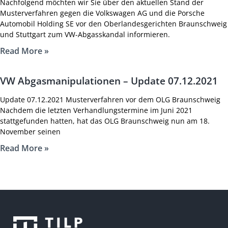
Nachfolgend möchten wir Sie über den aktuellen Stand der
Musterverfahren gegen die Volkswagen AG und die Porsche
Automobil Holding SE vor den Oberlandesgerichten Braunschweig
und Stuttgart zum VW-Abgasskandal informieren.
Read More »
VW Abgasmanipulationen – Update 07.12.2021
Update 07.12.2021 Musterverfahren vor dem OLG Braunschweig
Nachdem die letzten Verhandlungstermine im Juni 2021
stattgefunden hatten, hat das OLG Braunschweig nun am 18.
November seinen
Read More »