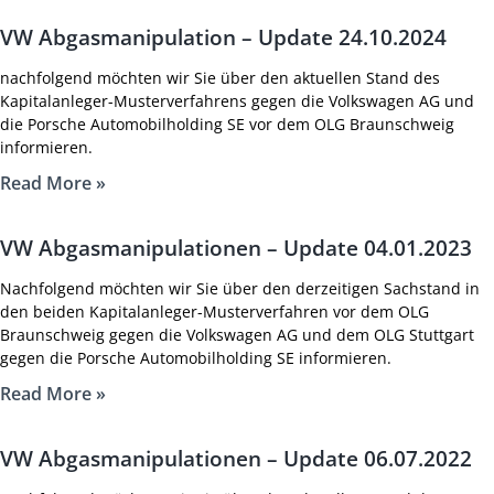
VW Abgasmanipulation – Update 24.10.2024
nachfolgend möchten wir Sie über den aktuellen Stand des
Kapitalanleger-Musterverfahrens gegen die Volkswagen AG und
die Porsche Automobilholding SE vor dem OLG Braunschweig
informieren.
Read More »
VW Abgasmanipulationen – Update 04.01.2023
Nachfolgend möchten wir Sie über den derzeitigen Sachstand in
den beiden Kapitalanleger-Musterverfahren vor dem OLG
Braunschweig gegen die Volkswagen AG und dem OLG Stuttgart
gegen die Porsche Automobilholding SE informieren.
Read More »
VW Abgasmanipulationen – Update 06.07.2022