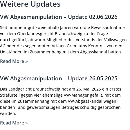
Weitere Updates
VW Abgasmanipulation – Update 02.06.2026
Seit nunmehr gut zweieinhalb Jahren wird die Beweisaufnahme
vor dem Oberlandesgericht Braunschweig zu der Frage
durchgeführt, ab wann Mitglieder des Vorstands der Volkswagen
AG oder des sogenannten Ad-hoc-Gremiums Kenntnis von den
Umständen im Zusammenhang mit dem Abgasskandal hatten.
Read More »
VW Abgasmanipulation – Update 26.05.2025
Das Landgericht Braunschweig hat am 26. Mai 2025 ein erstes
Strafurteil gegen vier ehemalige VW-Manager gefällt, mit dem
diese im Zusammenhang mit dem VW-Abgasskandal wegen
banden- und gewerbsmäßigen Betruges schuldig gesprochen
wurden.
Read More »