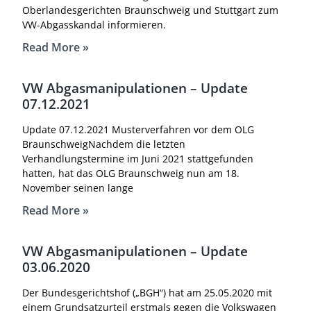
Oberlandesgerichten Braunschweig und Stuttgart zum
VW-Abgasskandal informieren.
Read More »
VW Abgasmanipulationen – Update
07.12.2021
Update 07.12.2021 Musterverfahren vor dem OLG
BraunschweigNachdem die letzten
Verhandlungstermine im Juni 2021 stattgefunden
hatten, hat das OLG Braunschweig nun am 18.
November seinen lange
Read More »
VW Abgasmanipulationen – Update
03.06.2020
Der Bundesgerichtshof („BGH“) hat am 25.05.2020 mit
einem Grundsatzurteil erstmals gegen die Volkswagen