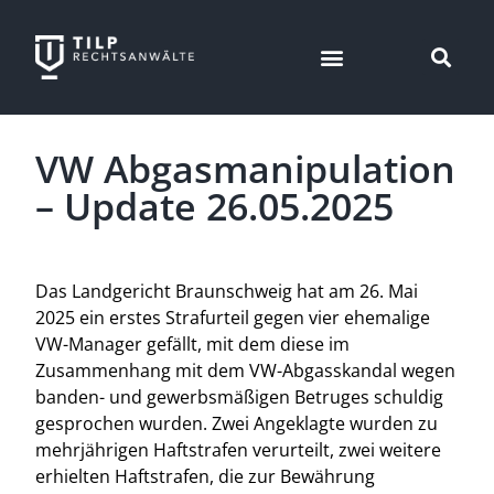
VW Abgasmanipulation
– Update 26.05.2025
Das Landgericht Braunschweig hat am 26. Mai
2025 ein erstes Strafurteil gegen vier ehemalige
VW-Manager gefällt, mit dem diese im
Zusammenhang mit dem VW-Abgasskandal wegen
banden- und gewerbsmäßigen Betruges schuldig
gesprochen wurden. Zwei Angeklagte wurden zu
mehrjährigen Haftstrafen verurteilt, zwei weitere
erhielten Haftstrafen, die zur Bewährung