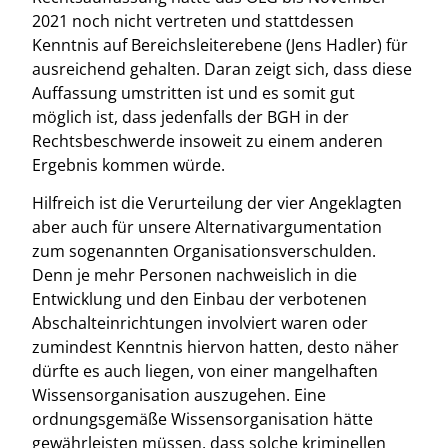
2021 noch nicht vertreten und stattdessen
Kenntnis auf Bereichsleiterebene (Jens Hadler) für
ausreichend gehalten. Daran zeigt sich, dass diese
Auffassung umstritten ist und es somit gut
möglich ist, dass jedenfalls der BGH in der
Rechtsbeschwerde insoweit zu einem anderen
Ergebnis kommen würde.
Hilfreich ist die Verurteilung der vier Angeklagten
aber auch für unsere Alternativargumentation
zum sogenannten Organisationsverschulden.
Denn je mehr Personen nachweislich in die
Entwicklung und den Einbau der verbotenen
Abschalteinrichtungen involviert waren oder
zumindest Kenntnis hiervon hatten, desto näher
dürfte es auch liegen, von einer mangelhaften
Wissensorganisation auszugehen. Eine
ordnungsgemäße Wissensorganisation hätte
gewährleisten müssen, dass solche kriminellen