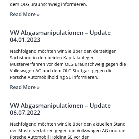
dem OLG Braunschweig informieren.
Read More »
VW Abgasmanipulationen – Update
04.01.2023
Nachfolgend möchten wir Sie über den derzeitigen
Sachstand in den beiden Kapitalanleger-
Musterverfahren vor dem OLG Braunschweig gegen die
Volkswagen AG und dem OLG Stuttgart gegen die
Porsche Automobilholding SE informieren.
Read More »
VW Abgasmanipulationen – Update
06.07.2022
Nachfolgend möchten wir Sie über den aktuellen Stand
der Musterverfahren gegen die Volkswagen AG und die
Porsche Automobil Holding SE vor den