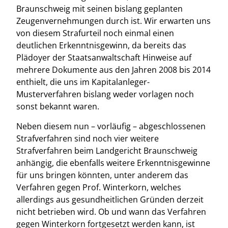
Braunschweig mit seinen bislang geplanten
Zeugenvernehmungen durch ist. Wir erwarten uns
von diesem Strafurteil noch einmal einen
deutlichen Erkenntnisgewinn, da bereits das
Plädoyer der Staatsanwaltschaft Hinweise auf
mehrere Dokumente aus den Jahren 2008 bis 2014
enthielt, die uns im Kapitalanleger-
Musterverfahren bislang weder vorlagen noch
sonst bekannt waren.
Neben diesem nun – vorläufig – abgeschlossenen
Strafverfahren sind noch vier weitere
Strafverfahren beim Landgericht Braunschweig
anhängig, die ebenfalls weitere Erkenntnisgewinne
für uns bringen könnten, unter anderem das
Verfahren gegen Prof. Winterkorn, welches
allerdings aus gesundheitlichen Gründen derzeit
nicht betrieben wird. Ob und wann das Verfahren
gegen Winterkorn fortgesetzt werden kann, ist