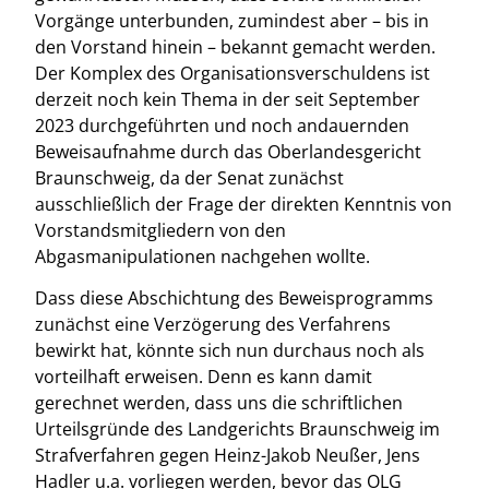
Vorgänge unterbunden, zumindest aber – bis in
den Vorstand hinein – bekannt gemacht werden.
Der Komplex des Organisationsverschuldens ist
derzeit noch kein Thema in der seit September
2023 durchgeführten und noch andauernden
Beweisaufnahme durch das Oberlandesgericht
Braunschweig, da der Senat zunächst
ausschließlich der Frage der direkten Kenntnis von
Vorstandsmitgliedern von den
Abgasmanipulationen nachgehen wollte.
Dass diese Abschichtung des Beweisprogramms
zunächst eine Verzögerung des Verfahrens
bewirkt hat, könnte sich nun durchaus noch als
vorteilhaft erweisen. Denn es kann damit
gerechnet werden, dass uns die schriftlichen
Urteilsgründe des Landgerichts Braunschweig im
Strafverfahren gegen Heinz-Jakob Neußer, Jens
Hadler u.a. vorliegen werden, bevor das OLG