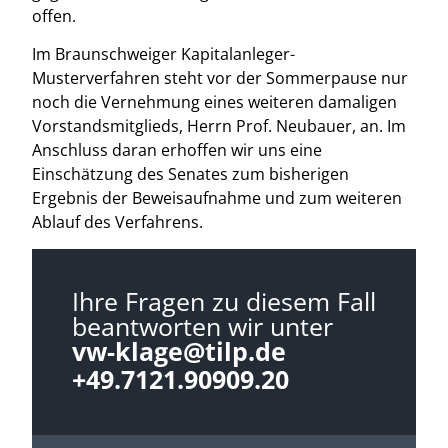
offen.
Im Braunschweiger Kapitalanleger-
Musterverfahren steht vor der Sommerpause nur
noch die Vernehmung eines weiteren damaligen
Vorstandsmitglieds, Herrn Prof. Neubauer, an. Im
Anschluss daran erhoffen wir uns eine
Einschätzung des Senates zum bisherigen
Ergebnis der Beweisaufnahme und zum weiteren
Ablauf des Verfahrens.
Ihre Fragen zu diesem Fall
beantworten wir unter
vw-klage@tilp.de
+49.7121.90909.20