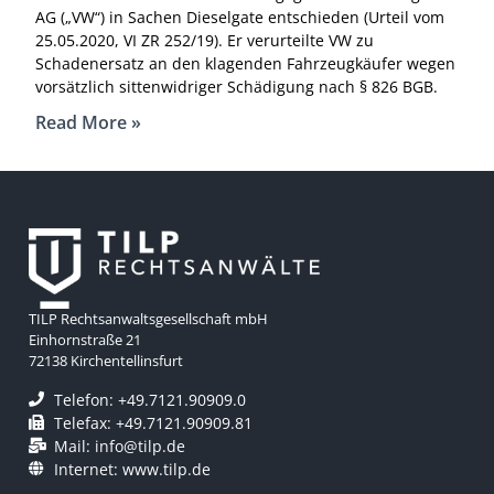
AG („VW“) in Sachen Dieselgate entschieden (Urteil vom
25.05.2020, VI ZR 252/19). Er verurteilte VW zu
Schadenersatz an den klagenden Fahrzeugkäufer wegen
vorsätzlich sittenwidriger Schädigung nach § 826 BGB.
Read More »
TILP Rechtsanwaltsgesellschaft mbH
Einhornstraße 21
72138 Kirchentellinsfurt
Telefon: +49.7121.90909.0
Telefax: +49.7121.90909.81
Mail: info@tilp.de
Internet: www.tilp.de