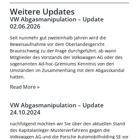
Weitere Updates
VW Abgasmanipulation – Update
02.06.2026
Seit nunmehr gut zweieinhalb Jahren wird die
Beweisaufnahme vor dem Oberlandesgericht
Braunschweig zu der Frage durchgeführt, ab wann
Mitglieder des Vorstands der Volkswagen AG oder des
sogenannten Ad-hoc-Gremiums Kenntnis von den
Umständen im Zusammenhang mit dem Abgasskandal
hatten.
Read More »
VW Abgasmanipulation – Update
24.10.2024
nachfolgend möchten wir Sie über den aktuellen Stand
des Kapitalanleger-Musterverfahrens gegen die
Volkswagen AG und die Porsche Automobilholding SE vor