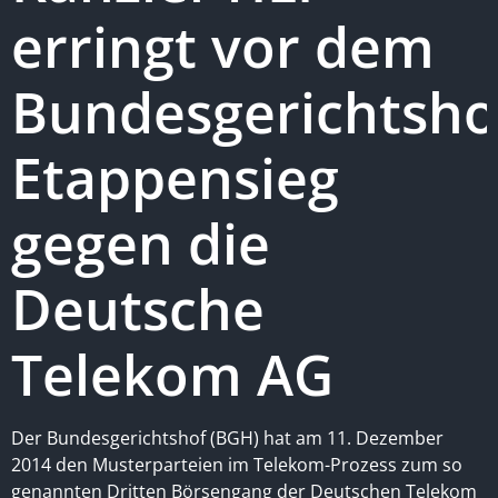
erringt vor dem
Bundesgerichtsho
Etappensieg
gegen die
Deutsche
Telekom AG
Der Bundesgerichtshof (BGH) hat am 11. Dezember
2014 den Musterparteien im Telekom-Prozess zum so
genannten Dritten Börsengang der Deutschen Telekom