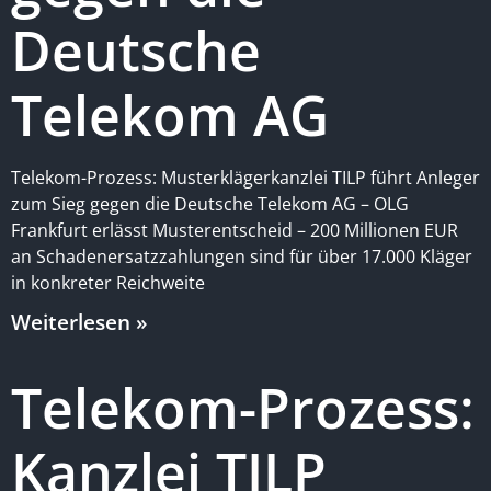
Deutsche
Telekom AG
Telekom-Prozess: Musterklägerkanzlei TILP führt Anleger
zum Sieg gegen die Deutsche Telekom AG – OLG
Frankfurt erlässt Musterentscheid – 200 Millionen EUR
an Schadenersatzzahlungen sind für über 17.000 Kläger
in konkreter Reichweite
Weiterlesen »
Telekom-Prozess:
Kanzlei TILP