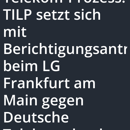
TILP setzt sich
mit
Berichtigungsant
beim LG
Frankfurt am
Main gegen
Deutsche