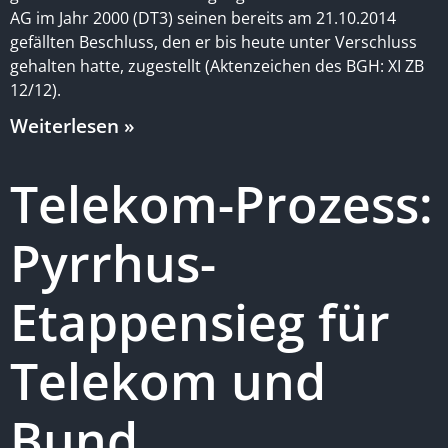
AG im Jahr 2000 (DT3) seinen bereits am 21.10.2014
gefällten Beschluss, den er bis heute unter Verschluss
gehalten hatte, zugestellt (Aktenzeichen des BGH: XI ZB
12/12).
Weiterlesen »
Telekom-Prozess:
Pyrrhus-
Etappensieg für
Telekom und
Bund