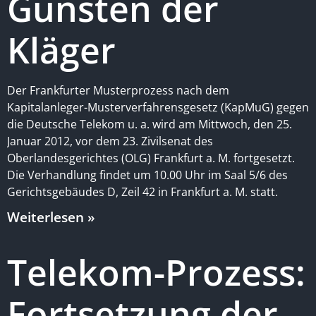
Gunsten der
Kläger
Der Frankfurter Musterprozess nach dem
Kapitalanleger-Musterverfahrensgesetz (KapMuG) gegen
die Deutsche Telekom u. a. wird am Mittwoch, den 25.
Januar 2012, vor dem 23. Zivilsenat des
Oberlandesgerichtes (OLG) Frankfurt a. M. fortgesetzt.
Die Verhandlung findet um 10.00 Uhr im Saal 5/6 des
Gerichtsgebäudes D, Zeil 42 in Frankfurt a. M. statt.
Weiterlesen »
Telekom-Prozess:
Fortsetzung der