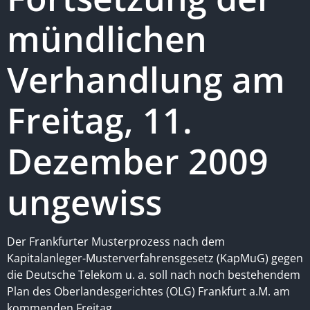
mündlichen
Verhandlung am
Freitag, 11.
Dezember 2009
ungewiss
Der Frankfurter Musterprozess nach dem
Kapitalanleger-Musterverfahrensgesetz (KapMuG) gegen
die Deutsche Telekom u. a. soll nach noch bestehendem
Plan des Oberlandesgerichtes (OLG) Frankfurt a.M. am
kommenden Freitag