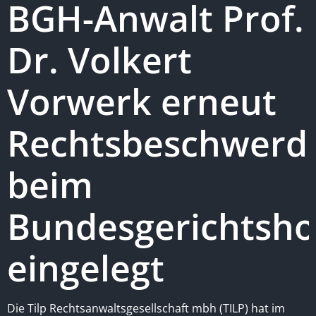
BGH-Anwalt Prof.
Dr. Volkert
Vorwerk erneut
Rechtsbeschwerd
beim
Bundesgerichtsho
eingelegt
Die Tilp Rechtsanwaltsgesellschaft mbh (TILP) hat im