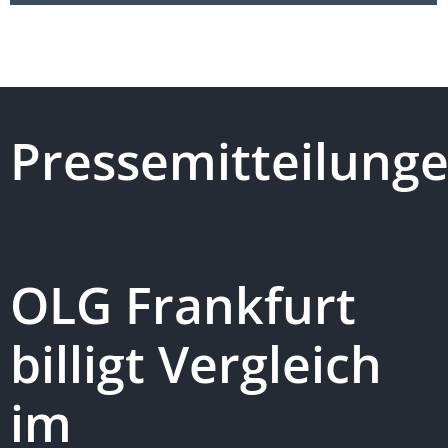
Pressemitteilung
OLG Frankfurt
billigt Vergleich
im