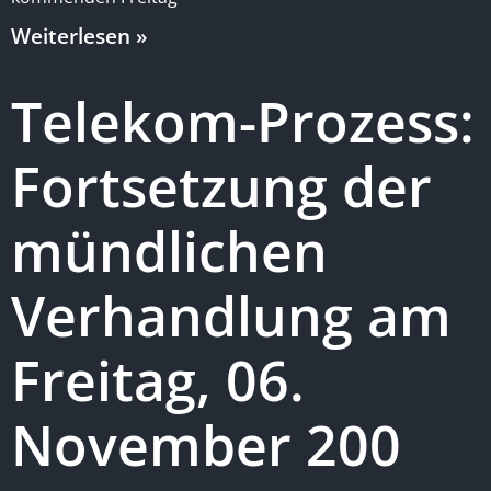
Weiterlesen »
Telekom-Prozess:
Fortsetzung der
mündlichen
Verhandlung am
Freitag, 06.
November 200