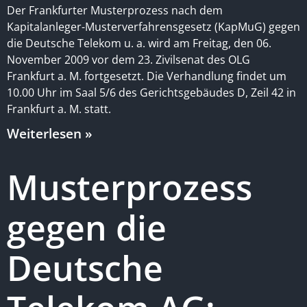
Der Frankfurter Musterprozess nach dem
Kapitalanleger-Musterverfahrensgesetz (KapMuG) gegen
die Deutsche Telekom u. a. wird am Freitag, den 06.
November 2009 vor dem 23. Zivilsenat des OLG
Frankfurt a. M. fortgesetzt. Die Verhandlung findet um
10.00 Uhr im Saal 5/6 des Gerichtsgebäudes D, Zeil 42 in
Frankfurt a. M. statt.
Weiterlesen »
Musterprozess
gegen die
Deutsche