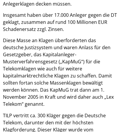
Anlegerklagen decken müssen.
Insgesamt haben über 17.000 Anleger gegen die DT
geklagt, zusammen auf rund 100 Millionen EUR
Schadenersatz zzgl. Zinsen.
Diese Masse an Klagen überforderten das
deutsche Justizsystem und waren Anlass für den
Gesetzgeber, das Kapitalanleger-
Musterverfahrensgesetz („KapMuG“) für die
Telekomklagen wie auch für weitere
kapitalmarktrechtliche Klagen zu schaffen. Damit
sollten fortan solche Massenklagen bewältigt
werden können. Das KapMuG trat dann am 1.
November 2005 in Kraft und wird daher auch „Lex
Telekom“ genannt.
TILP vertritt ca. 300 Kläger gegen die Deutsche
Telekom, darunter den mit der höchsten
Klagforderung. Dieser Kläger wurde vom