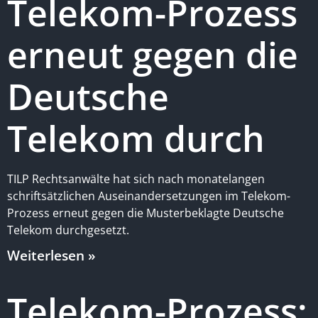
Telekom-Prozess
erneut gegen die
Deutsche
Telekom durch
TILP Rechtsanwälte hat sich nach monatelangen
schriftsätzlichen Auseinandersetzungen im Telekom-
Prozess erneut gegen die Musterbeklagte Deutsche
Telekom durchgesetzt.
Weiterlesen »
Telekom-Prozess: