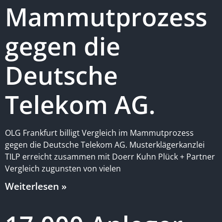
Mammutprozess
gegen die
Deutsche
Telekom AG.
OLG Frankfurt billigt Vergleich im Mammutprozess
gegen die Deutsche Telekom AG. Musterklägerkanzlei
TILP erreicht zusammen mit Doerr Kuhn Plück + Partner
Vergleich zugunsten von vielen
Weiterlesen »