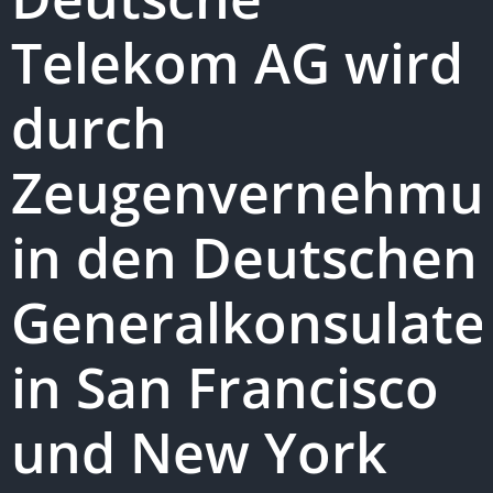
Telekom AG wird
durch
Zeugenvernehmu
in den Deutschen
Generalkonsulate
in San Francisco
und New York