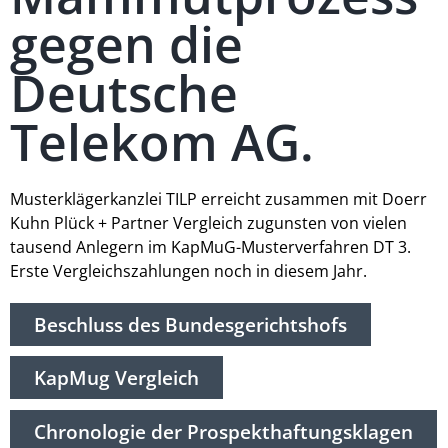
gegen die
Deutsche
Telekom AG.
Musterklägerkanzlei TILP erreicht zusammen mit Doerr
Kuhn Plück + Partner Vergleich zugunsten von vielen
tausend Anlegern im KapMuG-Musterverfahren DT 3.
Erste Vergleichszahlungen noch in diesem Jahr.
Beschluss des Bundesgerichtshofs
KapMug Vergleich
Chronologie der Prospekthaftungsklagen