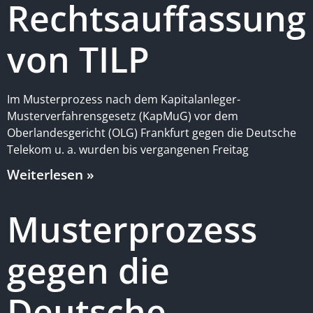
Rechtsauffassung
von TILP
Im Musterprozess nach dem Kapitalanleger-
Musterverfahrensgesetz (KapMuG) vor dem
Oberlandesgericht (OLG) Frankfurt gegen die Deutsche
Telekom u. a. wurden bis vergangenen Freitag
Weiterlesen »
Musterprozess
gegen die
Deutsche