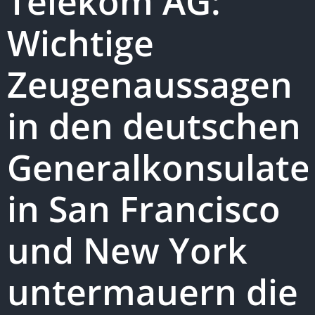
Telekom AG:
Wichtige
Zeugenaussagen
in den deutschen
Generalkonsulate
in San Francisco
und New York
untermauern die