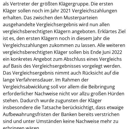
als Vertreter der größten Klägergruppe. Die ersten
Kläger sollen noch im Jahr 2021 Vergleichszahlungen
erhalten. Das zwischen den Musterparteien
ausgehandelte Vergleichsergebnis wird nun allen
vergleichsberechtigten Klägern angeboten. Erklärtes Ziel
ist es, den ersten Klägern noch in diesem Jahr die
Vergleichszahlungen zukommen zu lassen. Alle weiteren
vergleichsberechtigten Kläger sollen bis Ende Juni 2022
ein konkretes Angebot zum Abschluss eines Vergleichs
auf Basis des Vergleichsergebnisses vorgelegt werden.
Das Vergleichsergebnis nimmt auch Rücksicht auf die
lange Verfahrensdauer. Im Rahmen der
Vergleichsabwicklung soll vor allem die Beibringung
erforderlicher Nachweise nicht vor allzu großen Hürden
stehen. Dadurch wurde zugunsten der Kläger
insbesondere die Tatsache berücksichtigt, dass etwaige
Aufbewahrungsfristen der Banken bereits verstrichen
sind und unter Umständen keine Nachweise mehr zu
erbringen wären.