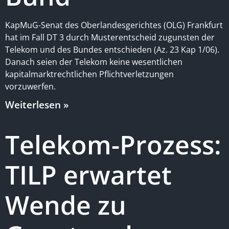
KapMuG-Senat des Oberlandesgerichtes (OLG) Frankfurt
hat im Fall DT 3 durch Musterentscheid zugunsten der
Telekom und des Bundes entschieden (Az. 23 Kap 1/06).
Danach seien der Telekom keine wesentlichen
kapitalmarktrechtlichen Pflichtverletzungen
vorzuwerfen.
Weiterlesen »
Telekom-Prozess:
TILP erwartet
Wende zu