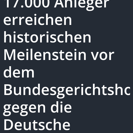
17.000 Anleger
erreichen
historischen
Meilenstein vor
dem
Bundesgerichtsho
gegen die
Deutsche