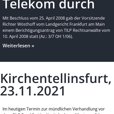
Telekom durch
Mit Beschluss vom 25. April 2008 gab der Vorsitzende
Richter Wösthoff vom Landgericht Frankfurt am Main
einem Berichtigungsantrag von TILP Rechtsanwälte vom
10. April 2008 statt (Az.: 3/7 OH 1/06).
Weiterlesen »
Kirchentellinsfurt,
23.11.2021
Im heutigen Termin zur mündlichen Verhandlung vor