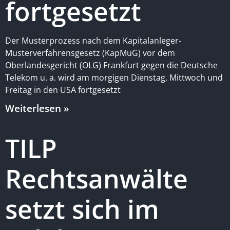
fortgesetzt
Der Musterprozess nach dem Kapitalanleger-
Musterverfahrensgesetz (KapMuG) vor dem
Oberlandesgericht (OLG) Frankfurt gegen die Deutsche
Telekom u. a. wird am morgigen Dienstag, Mittwoch und
Freitag in den USA fortgesetzt
Weiterlesen »
TILP
Rechtsanwälte
setzt sich im