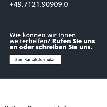
+49.7121.90909.0
Wie können wir Ihnen
weiterhelfen?
Rufen Sie uns
an oder schreiben Sie uns.
Zum Kontaktformular