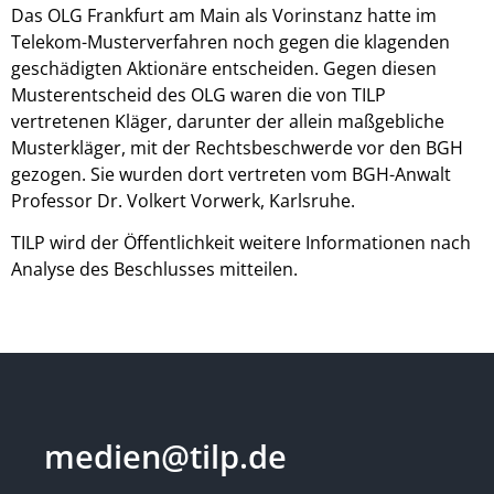
Das OLG Frankfurt am Main als Vorinstanz hatte im
Telekom-Musterverfahren noch gegen die klagenden
geschädigten Aktionäre entscheiden. Gegen diesen
Musterentscheid des OLG waren die von TILP
vertretenen Kläger, darunter der allein maßgebliche
Musterkläger, mit der Rechtsbeschwerde vor den BGH
gezogen. Sie wurden dort vertreten vom BGH-Anwalt
Professor Dr. Volkert Vorwerk, Karlsruhe.
TILP wird der Öffentlichkeit weitere Informationen nach
Analyse des Beschlusses mitteilen.
medien@tilp.de