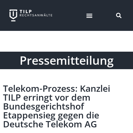
Pressemitteilung
Telekom-Prozess: Kanzlei
TILP erringt vor dem
Bundesgerichtshof
Etappensieg gegen die
Deutsche Telekom AG