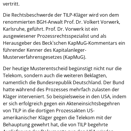
vertritt.
Die Rechtsbeschwerde der TILP-Kläger wird von dem
renommierten BGH-Anwalt Prof. Dr. Volkert Vorwerk,
Karlsruhe, geführt. Prof. Dr. Vorwerk ist ein
ausgewiesener Prozessrechtsspezialist und als
Herausgeber des Beck`schen KapMuG-Kommentars ein
führender Kenner des Kapitalanleger-
Musterverfahrensgesetzes (KapMuG).
Der heutige Musterentscheid begünstigt nicht nur die
Telekom, sondern auch die weiteren Beklagten,
namentlich die Bundesrepublik Deutschland. Der Bund
hatte während des Prozesses mehrfach zulasten der
Kläger interveniert. So beispielsweise in den USA, indem
er sich erfolgreich gegen ein Akteneinsichtsbegehren
von TILP in die dortigen Prozessakten US-
amerikanischer Kläger gegen die Telekom mit der
Behauptung gewehrt hat, die von TILP begehrte