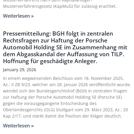
Musterverfahrensgesetz (KapMuG) für zulässig erachtet.
Weiterlesen »
Pressemitteilung: BGH folgt in zentralen
Rechtsfragen zur Haftung der Porsche
Automobil Holding SE im Zusammenhang mit
dem Abgasskandal der Auffassung von TILP.
Hoffnung für geschädigte Anleger.
January 29, 2026
In einem wegweisenden Beschluss vom 18. November 2025,
Az.: II ZB 9/23, welcher am 28. Januar 2026 veröffentlicht wurde,
wendet sich der Bundesgerichtshof (BGH) in zentralen Fragen
zur Haftung der Porsche Automobil Holding SE (Porsche SE)
gegen die vorausgegangene Entscheidung des
Oberlandesgerichts (OLG) Stuttgart vom 29. März 2023, Az.: 20
Kap 2/17, und stärkt damit die Position der Kläger deutlich.
Weiterlesen »