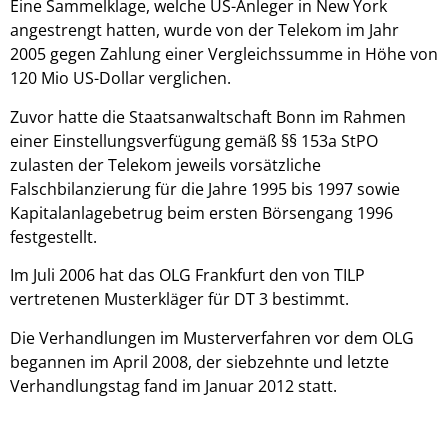
Eine Sammelklage, welche US-Anleger in New York
angestrengt hatten, wurde von der Telekom im Jahr
2005 gegen Zahlung einer Vergleichssumme in Höhe von
120 Mio US-Dollar verglichen.
Zuvor hatte die Staatsanwaltschaft Bonn im Rahmen
einer Einstellungsverfügung gemäß §§ 153a StPO
zulasten der Telekom jeweils vorsätzliche
Falschbilanzierung für die Jahre 1995 bis 1997 sowie
Kapitalanlagebetrug beim ersten Börsengang 1996
festgestellt.
Im Juli 2006 hat das OLG Frankfurt den von TILP
vertretenen Musterkläger für DT 3 bestimmt.
Die Verhandlungen im Musterverfahren vor dem OLG
begannen im April 2008, der siebzehnte und letzte
Verhandlungstag fand im Januar 2012 statt.