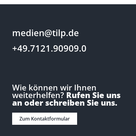
medien@tilp.de
+49.7121.90909.0
Wie können wir Ihnen
weiterhelfen?
Rufen Sie uns
an oder schreiben Sie uns.
Zum Kontaktformular