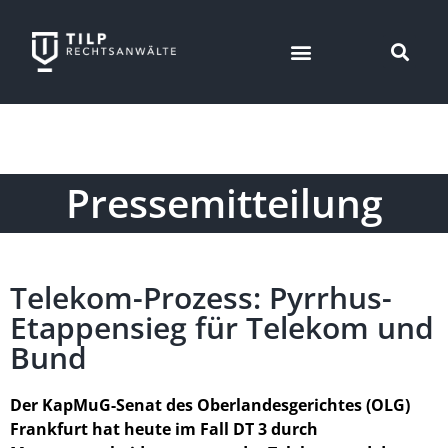
Pressemitteilung
Telekom-Prozess: Pyrrhus-
Etappensieg für Telekom und
Bund
Der KapMuG-Senat des Oberlandesgerichtes (OLG)
Frankfurt hat heute im Fall DT 3 durch