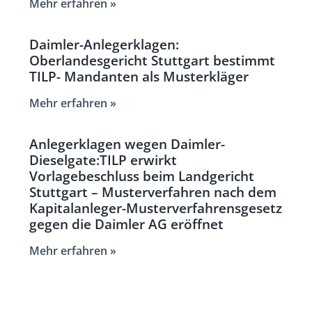
Mehr erfahren »
Daimler-Anlegerklagen:
Oberlandesgericht Stuttgart bestimmt
TILP- Mandanten als Musterkläger
Mehr erfahren »
Anlegerklagen wegen Daimler-
Dieselgate:TILP erwirkt
Vorlagebeschluss beim Landgericht
Stuttgart – Musterverfahren nach dem
Kapitalanleger-Musterverfahrensgesetz
gegen die Daimler AG eröffnet
Mehr erfahren »