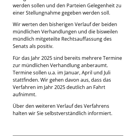
werden sollen und den Parteien Gelegenheit zu
einer Stellungnahme gegeben werden soll.
Wir werten den bisherigen Verlauf der beiden
mündlichen Verhandlungen und die bisweilen
mündlich mitgeteilte Rechtsauffassung des
Senats als positiv.
Für das Jahr 2025 sind bereits mehrere Termine
zur mündlichen Verhandlung anberaumt.
Termine sollen u.a. im Januar, April und Juli
stattfinden. Wir gehen davon aus, dass das
Verfahren im Jahr 2025 deutlich an Fahrt
aufnimmt.
Über den weiteren Verlauf des Verfahrens
halten wir Sie selbstverständlich informiert.