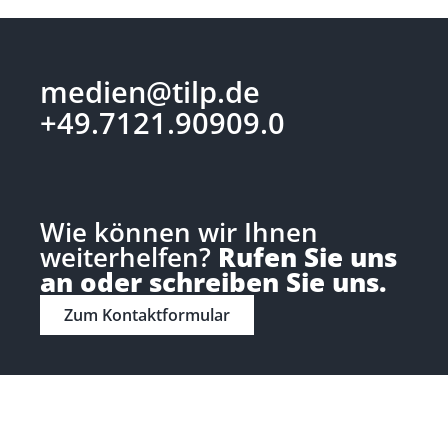
medien@tilp.de
+49.7121.90909.0
Wie können wir Ihnen
weiterhelfen?
Rufen Sie uns
an oder schreiben Sie uns.
Zum Kontaktformular