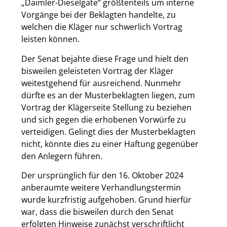
„Daimler-Dieselgate“ größtenteils um interne
Vorgänge bei der Beklagten handelte, zu
welchen die Kläger nur schwerlich Vortrag
leisten können.
Der Senat bejahte diese Frage und hielt den
bisweilen geleisteten Vortrag der Kläger
weitestgehend für ausreichend. Nunmehr
dürfte es an der Musterbeklagten liegen, zum
Vortrag der Klägerseite Stellung zu beziehen
und sich gegen die erhobenen Vorwürfe zu
verteidigen. Gelingt dies der Musterbeklagten
nicht, könnte dies zu einer Haftung gegenüber
den Anlegern führen.
Der ursprünglich für den 16. Oktober 2024
anberaumte weitere Verhandlungstermin
wurde kurzfristig aufgehoben. Grund hierfür
war, dass die bisweilen durch den Senat
erfolgten Hinweise zunächst verschriftlicht