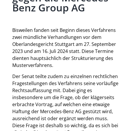
Benz Group AG
Bisweilen fanden seit Beginn dieses Verfahrens
zwei mündliche Verhandlungen vor dem
Oberlandesgericht Stuttgart am 27. September
2023 und am 16. Juli 2024 statt. Diese Termine
dienten hauptsächlich der Strukturierung des
Musterverfahrens.
Der Senat teilte zudem zu einzelnen rechtlichen
Fragestellungen des Verfahrens seine vorläufige
Rechtsauffassung mit. Dabei ging es
insbesondere um die Frage, ob der klägerseits
erbrachte Vortrag, auf welchen eine etwaige
Haftung der Mercedes-Benz AG gestützt wird,
ausreichend ist oder ergänzt werden muss.
Diese Frage ist deshalb so wichtig, da es sich bei