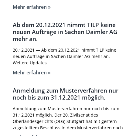
Mehr erfahren »
Ab dem 20.12.2021 nimmt TILP keine
neuen Aufträge in Sachen Daimler AG
mehr an.
20.12.2021 — Ab dem 20.12.2021 nimmt TILP keine
neuen Aufträge in Sachen Daimler AG mehr an.
Weitere Updates
Mehr erfahren »
Anmeldung zum Musterverfahren nur
noch bis zum 31.12.2021 möglich.
Anmeldung zum Musterverfahren nur noch bis zum
31.12.2021 möglich. Der 20. Zivilsenat des
Oberlandesgerichts (OLG) Stuttgart hat mit gestern
zugestelltem Beschluss in dem Musterverfahren nach