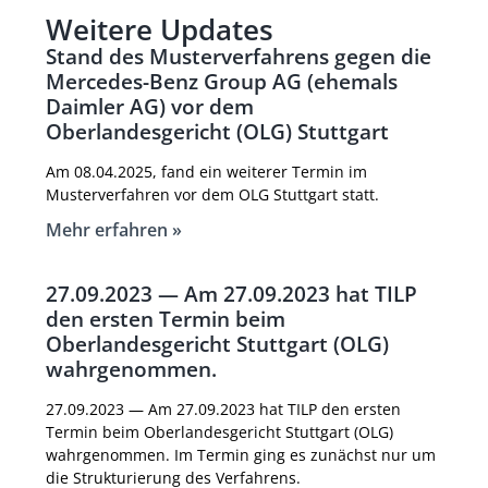
Weitere Updates
Stand des Musterverfahrens gegen die
Mercedes-Benz Group AG (ehemals
Daimler AG) vor dem
Oberlandesgericht (OLG) Stuttgart
Am 08.04.2025, fand ein weiterer Termin im
Musterverfahren vor dem OLG Stuttgart statt.
Mehr erfahren »
27.09.2023 — Am 27.09.2023 hat TILP
den ersten Termin beim
Oberlandesgericht Stuttgart (OLG)
wahrgenommen.
27.09.2023 — Am 27.09.2023 hat TILP den ersten
Termin beim Oberlandesgericht Stuttgart (OLG)
wahrgenommen. Im Termin ging es zunächst nur um
die Strukturierung des Verfahrens.