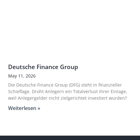
Deutsche Finance Group
May 11, 2026
Die Deutsche Finance Group (DFG) steht in finanzieller
Schieflage. Droht Anlegern ein Totalverlust ihrer Einlage,
weil Anlegergelder nicht zielgerichtet investiert wurden?
Weiterlesen »