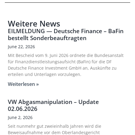
Weitere News
EILMELDUNG — Deutsche Finance – BaFin
bestellt Sonderbeauftragten
June 22, 2026
Mit Bescheid vom 9. Juni 2026 ordnete die Bundesanstalt
für Finanzdienstleistungsaufsicht (BaFin) für die DF
Deutsche Finance Investment GmbH an, Auskünfte zu
erteilen und Unterlagen vorzulegen.
Weiterlesen »
VW Abgasmanipulation – Update
02.06.2026
June 2, 2026
Seit nunmehr gut zweieinhalb Jahren wird die
Beweisaufnahme vor dem Oberlandesgericht