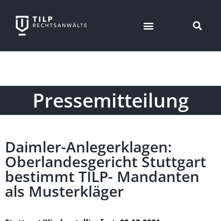
Pressemitteilung
Daimler-Anlegerklagen:
Oberlandesgericht Stuttgart
bestimmt TILP- Mandanten
als Musterkläger