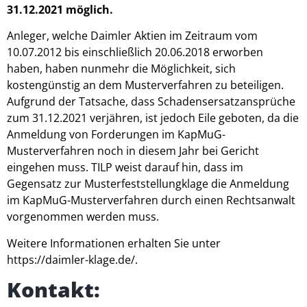
31.12.2021 möglich.
Anleger, welche Daimler Aktien im Zeitraum vom
10.07.2012 bis einschließlich 20.06.2018 erworben
haben, haben nunmehr die Möglichkeit, sich
kostengünstig an dem Musterverfahren zu beteiligen.
Aufgrund der Tatsache, dass Schadensersatzansprüche
zum 31.12.2021 verjähren, ist jedoch Eile geboten, da die
Anmeldung von Forderungen im KapMuG-
Musterverfahren noch in diesem Jahr bei Gericht
eingehen muss. TILP weist darauf hin, dass im
Gegensatz zur Musterfeststellungklage die Anmeldung
im KapMuG-Musterverfahren durch einen Rechtsanwalt
vorgenommen werden muss.
Weitere Informationen erhalten Sie unter
https://daimler-klage.de/
.
Kontakt: