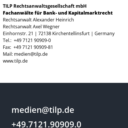
TILP Rechtsanwaltsgesellschaft mbH
Fachanwälte für Bank- und Kapitalmarktrecht
Rechtsanwalt Alexander Heinrich
Rechtsanwalt Axel Wegner
Einhornstr. 21 | 72138 Kirchentellinsfurt | Germany
Tel.: +49 7121 90909-0
Fax: +49 7121 90909-81
Mail:
medien@tilp.de
www.tilp.de
medien@tilp.de
+49.7121.90909.0