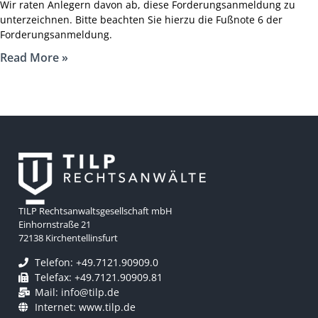
Wir raten Anlegern davon ab, diese Forderungsanmeldung zu
unterzeichnen. Bitte beachten Sie hierzu die Fußnote 6 der
Forderungsanmeldung.
Read More »
TILP Rechtsanwaltsgesellschaft mbH
Einhornstraße 21
72138 Kirchentellinsfurt
Telefon: +49.7121.90909.0
Telefax: +49.7121.90909.81
Mail: info@tilp.de
Internet: www.tilp.de