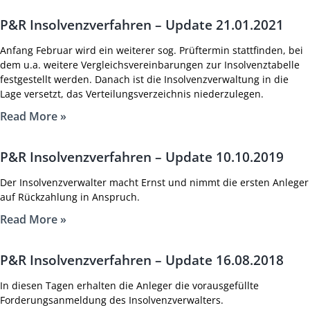
P&R Insolvenzverfahren – Update 21.01.2021
Anfang Februar wird ein weiterer sog. Prüftermin stattfinden, bei
dem u.a. weitere Vergleichsvereinbarungen zur Insolvenztabelle
festgestellt werden. Danach ist die Insolvenzverwaltung in die
Lage versetzt, das Verteilungsverzeichnis niederzulegen.
Read More »
P&R Insolvenzverfahren – Update 10.10.2019
Der Insolvenzverwalter macht Ernst und nimmt die ersten Anleger
auf Rückzahlung in Anspruch.
Read More »
P&R Insolvenzverfahren – Update 16.08.2018
In diesen Tagen erhalten die Anleger die vorausgefüllte
Forderungsanmeldung des Insolvenzverwalters.