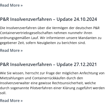
Read More »
P&R Insolvenzverfahren – Update 24.10.2024
Die Insolvenzverfahren über die Vermögen der deutschen P&R
Containervertriebsgesellschaften nehmen nunmehr ihren
ordnungsgemäßen Lauf. Wir informieren unsere Mandanten zu
gegebener Zeit, sofern Neuigkeiten zu berichten sind.
Read More »
P&R Insolvenzverfahren – Update 27.12.2021
Wie Sie wissen, herrscht zur Frage der möglichen Anfechtung von
Mietzahlungen und Containerrückkäufen durch den
Insolvenzverwalter eine gewisse Rechtsunsicherheit, welche
durch sogenannte Pilotverfahren einer Klärung zugeführt werden
soll.
Read More »