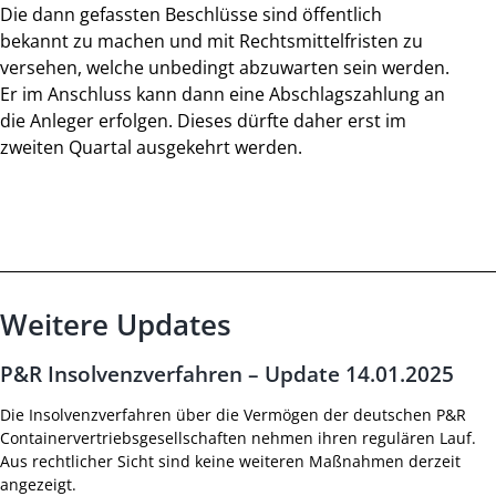
Die dann gefassten Beschlüsse sind öffentlich
bekannt zu machen und mit Rechtsmittelfristen zu
versehen, welche unbedingt abzuwarten sein werden.
Er im Anschluss kann dann eine Abschlagszahlung an
die Anleger erfolgen. Dieses dürfte daher erst im
zweiten Quartal ausgekehrt werden.
Weitere Updates
P&R Insolvenzverfahren – Update 14.01.2025
Die Insolvenzverfahren über die Vermögen der deutschen P&R
Containervertriebsgesellschaften nehmen ihren regulären Lauf.
Aus rechtlicher Sicht sind keine weiteren Maßnahmen derzeit
angezeigt.