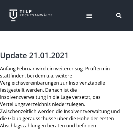
Update 21.01.2021
Anfang Februar wird ein weiterer sog. Prüftermin
stattfinden, bei dem u.a. weitere
Vergleichsvereinbarungen zur Insolvenztabelle
festgestellt werden. Danach ist die
Insolvenzverwaltung in die Lage versetzt, das
Verteilungsverzeichnis niederzulegen.
Zwischenzeitlich werden die Insolvenzverwaltung und
die Gläubigerausschüsse über die Höhe der ersten
Abschlagszahlungen beraten und befinden.