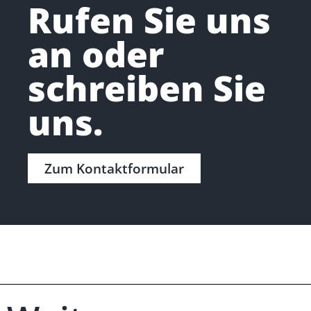
Rufen Sie uns
an oder
schreiben Sie
uns.
Zum Kontaktformular