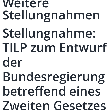
Weitere
Stellungnahmen
Stellungnahme:
TILP zum Entwurf
der
Bundesregierung
betreffend eines
Zweiten Gesetzes