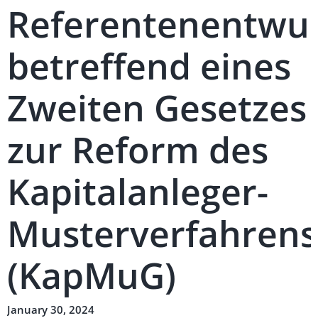
Referentenentwu
betreffend eines
Zweiten Gesetzes
zur Reform des
Kapitalanleger-
Musterverfahrens
(KapMuG)
January 30, 2024