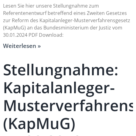
Lesen Sie hier unsere Stellungnahme zum
Referentenentwurf betreffend eines Zweiten Gesetzes
zur Reform des Kapitalanleger-Musterverfahrensgesetz
(KapMuG) an das Bundesministerium der Justiz vom
30.01.2024 PDF Download:
Weiterlesen »
Stellungnahme:
Kapitalanleger-
Musterverfahrens
(KapMuG)