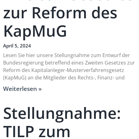
zur Reform des
KapMuG
April 5, 2024
Lesen Sie hier unsere Stellungnahme zum Entwurf der
Bundesregierung betreffend eines Zweiten Gesetzes zur
Reform des Kapitalanleger-Musterverfahrensgesetz
(KapMuG) an die Mitglieder des Rechts-, Finanz- und
Weiterlesen »
Stellungnahme:
TILP zum