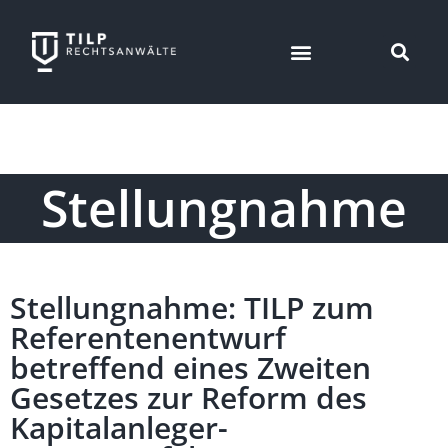
Stellungnahme
Stellungnahme: TILP zum
Referentenentwurf
betreffend eines Zweiten
Gesetzes zur Reform des
Kapitalanleger-