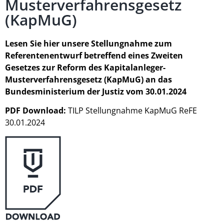
Musterverfahrensgesetz
(KapMuG)
Lesen Sie hier unsere Stellungnahme zum
Referentenentwurf betreffend eines Zweiten
Gesetzes zur Reform des Kapitalanleger-
Musterverfahrensgesetz (KapMuG) an das
Bundesministerium der Justiz vom 30.01.2024
PDF Download:
TILP Stellungnahme KapMuG ReFE
30.01.2024