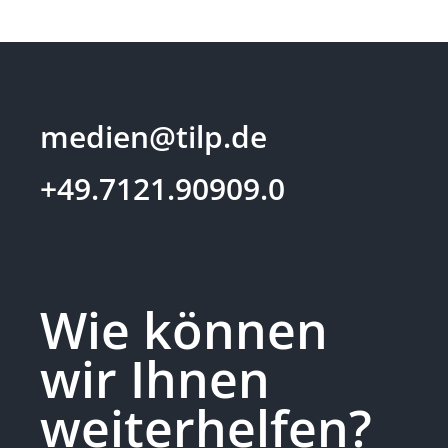
medien@tilp.de
+49.7121.90909.0
Wie können
wir Ihnen
weiterhelfen?