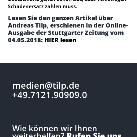
Schadenersatz zahlen muss.
Lesen Sie den ganzen Artikel über
Andreas Tilp, erschienen in der Online-
Ausgabe der Stuttgarter Zeitung vom
04.05.2018:
HIER lesen
medien@tilp.de
+49.7121.90909.0
Wie können wir Ihnen
weiterhelfen?
Rufen Sie uns