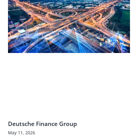
Deutsche Finance Group
May 11, 2026