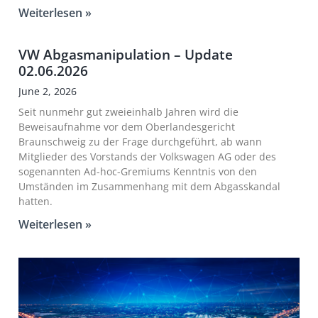
Weiterlesen »
VW Abgasmanipulation – Update
02.06.2026
June 2, 2026
Seit nunmehr gut zweieinhalb Jahren wird die
Beweisaufnahme vor dem Oberlandesgericht
Braunschweig zu der Frage durchgeführt, ab wann
Mitglieder des Vorstands der Volkswagen AG oder des
sogenannten Ad-hoc-Gremiums Kenntnis von den
Umständen im Zusammenhang mit dem Abgasskandal
hatten.
Weiterlesen »