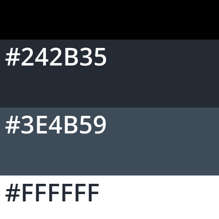
#242B35
#3E4B59
#FFFFFF