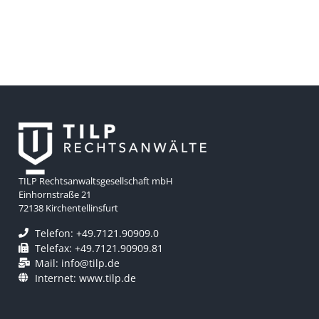
TILP Rechtsanwaltsgesellschaft mbH
Einhornstraße 21
72138 Kirchentellinsfurt
Telefon: +49.7121.90909.0
Telefax: +49.7121.90909.81
Mail: info@tilp.de
Internet: www.tilp.de