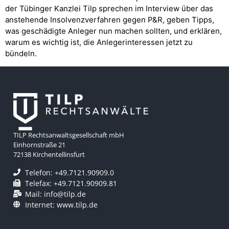
der Tübinger Kanzlei Tilp sprechen im Interview über das
anstehende Insolvenzverfahren gegen P&R, geben Tipps,
was geschädigte Anleger nun machen sollten, und erklären,
warum es wichtig ist, die Anlegerinteressen jetzt zu
bündeln.
TILP Rechtsanwaltsgesellschaft mbH
Einhornstraße 21
72138 Kirchentellinsfurt
Telefon: +49.7121.90909.0
Telefax: +49.7121.90909.81
Mail: info@tilp.de
Internet: www.tilp.de