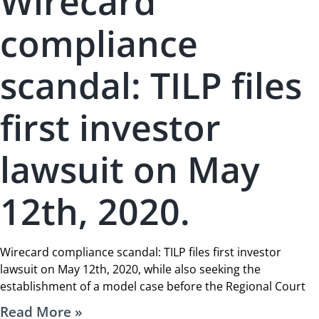
Wirecard
compliance
scandal: TILP files
first investor
lawsuit on May
12th, 2020.
Wirecard compliance scandal: TILP files first investor
lawsuit on May 12th, 2020, while also seeking the
establishment of a model case before the Regional Court
Read More »