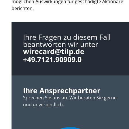
möglichen Auswirkungen für geschädigte Aktionäre
berichten.
Ihre Fragen zu diesem Fall
beantworten wir unter
wirecard@tilp.de
+49.7121.90909.0
Ihre Ansprechpartner
Sprechen Sie uns an. Wir beraten Sie gerne
und unverbindlich.