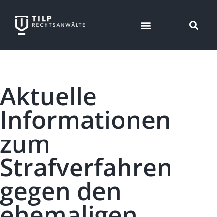
Aktuelle
Informationen
zum
Strafverfahren
gegen den
ehemaligen