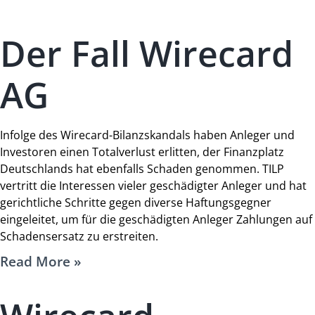
Der Fall Wirecard
AG
Infolge des Wirecard-Bilanzskandals haben Anleger und
Investoren einen Totalverlust erlitten, der Finanzplatz
Deutschlands hat ebenfalls Schaden genommen. TILP
vertritt die Interessen vieler geschädigter Anleger und hat
gerichtliche Schritte gegen diverse Haftungsgegner
eingeleitet, um für die geschädigten Anleger Zahlungen auf
Schadensersatz zu erstreiten.
Read More »