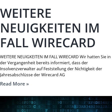
WEITERE
NEUIGKEITEN IM
FALL WIRECARD
WEITERE NEUIGKEITEN IM FALL WIRECARD Wir hatten Sie in
der Vergangenheit bereits informiert, dass der
Insolvenzverwalter auf Feststellung der Nichtigkeit der
Jahresabschlüsse der Wirecard AG
Read More »