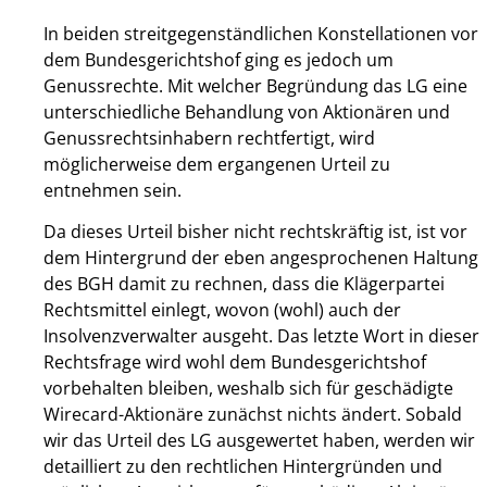
In beiden streitgegenständlichen Konstellationen vor
dem Bundesgerichtshof ging es jedoch um
Genussrechte. Mit welcher Begründung das LG eine
unterschiedliche Behandlung von Aktionären und
Genussrechtsinhabern rechtfertigt, wird
möglicherweise dem ergangenen Urteil zu
entnehmen sein.
Da dieses Urteil bisher nicht rechtskräftig ist, ist vor
dem Hintergrund der eben angesprochenen Haltung
des BGH damit zu rechnen, dass die Klägerpartei
Rechtsmittel einlegt, wovon (wohl) auch der
Insolvenzverwalter ausgeht. Das letzte Wort in dieser
Rechtsfrage wird wohl dem Bundesgerichtshof
vorbehalten bleiben, weshalb sich für geschädigte
Wirecard-Aktionäre zunächst nichts ändert. Sobald
wir das Urteil des LG ausgewertet haben, werden wir
detailliert zu den rechtlichen Hintergründen und